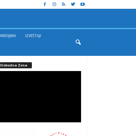
MEDIJIMA
IZVEŠTAJI
. Slobodna Zona