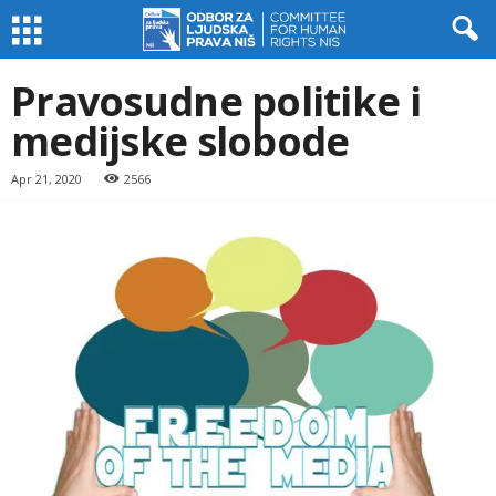
Pravosudne politike i
medijske slobode
Apr 21, 2020
2566