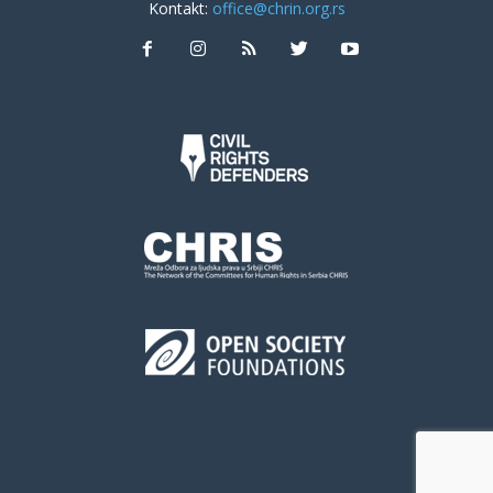
Kontakt:
office@chrin.org.rs