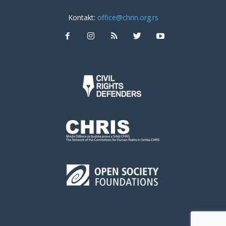
Kontakt:
office@chrin.org.rs