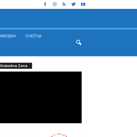
MEDIJIMA
IZVEŠTAJI
. Slobodna Zona