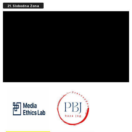
21. Slobodna Zona