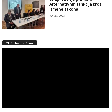
Alternativnih sankcija kroz
izmene zakona
JAN 27, 2023
21. Slobodna Zona