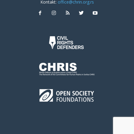
Kontakt:
office@chrin.org.rs