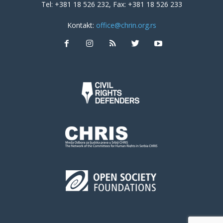
Tel: +381 18 526 232, Fax: +381 18 526 233
Kontakt:
office@chrin.org.rs